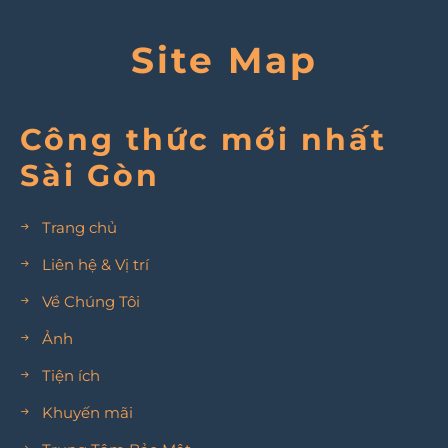
Site Map
Công thức mới nhất
Sài Gòn
Trang chủ
Liên hệ & Vị trí
Về Chúng Tôi
Ảnh
Tiện ích
Khuyến mãi